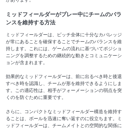
ミッドフィールダーがプレー中にチームのバラ
ンスを維持する方法
ミッドフィールダーは、ピッチ全体に十分なカバレッジ
が常にあることを確保することでチームのバランスを維
持します。これには、ゲームの流れに基づいてポジショ
ニングを調整するための継続的な動きとコミュニケーシ
ョンが含まれます。
効果的なミッドフィールダーは、前に出るべき時と後退
すべき時を認識し、チームが形を維持できるようにしま
す。この適応性は、相手がフォーメーションの弱点を突
くのを防ぐために重要です。
さらに、コンパクトなミッドフィールダー構造を維持す
ることは、ボールを迅速に奪い返すのに役立ちます。ミ
ッドフィールダーは、チームメイトとの空間的な関係に