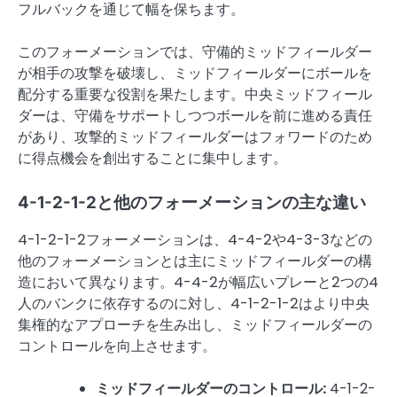
フルバックを通じて幅を保ちます。
このフォーメーションでは、守備的ミッドフィールダー
が相手の攻撃を破壊し、ミッドフィールダーにボールを
配分する重要な役割を果たします。中央ミッドフィール
ダーは、守備をサポートしつつボールを前に進める責任
があり、攻撃的ミッドフィールダーはフォワードのため
に得点機会を創出することに集中します。
4-1-2-1-2と他のフォーメーションの主な違い
4-1-2-1-2フォーメーションは、4-4-2や4-3-3などの
他のフォーメーションとは主にミッドフィールダーの構
造において異なります。4-4-2が幅広いプレーと2つの4
人のバンクに依存するのに対し、4-1-2-1-2はより中央
集権的なアプローチを生み出し、ミッドフィールダーの
コントロールを向上させます。
ミッドフィールダーのコントロール:
4-1-2-