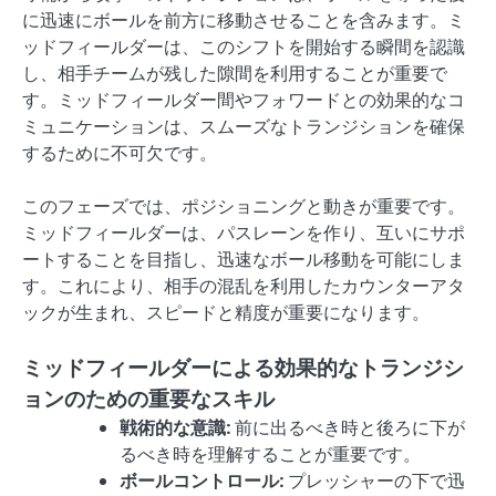
に迅速にボールを前方に移動させることを含みます。ミ
ッドフィールダーは、このシフトを開始する瞬間を認識
し、相手チームが残した隙間を利用することが重要で
す。ミッドフィールダー間やフォワードとの効果的なコ
ミュニケーションは、スムーズなトランジションを確保
するために不可欠です。
このフェーズでは、ポジショニングと動きが重要です。
ミッドフィールダーは、パスレーンを作り、互いにサポ
ートすることを目指し、迅速なボール移動を可能にしま
す。これにより、相手の混乱を利用したカウンターアタ
ックが生まれ、スピードと精度が重要になります。
ミッドフィールダーによる効果的なトランジシ
ョンのための重要なスキル
戦術的な意識:
前に出るべき時と後ろに下が
るべき時を理解することが重要です。
ボールコントロール:
プレッシャーの下で迅