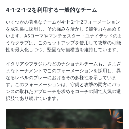
4-1-2-1-2を利用する一般的なチーム
いくつかの著名なチームが4-1-2-1-2フォーメーション
を成功裏に採用し、その強みを活かして競争力を高めて
います。ASローマやマンチェスター・ユナイテッドのよ
うなクラブは、このセットアップを使用して攻撃の可能
性を最大化しつつ、堅固な守備構造を維持しています。
イタリアやブラジルなどのナショナルチームも、さまざ
まなトーナメントでこのフォーメーションを採用し、異
なるレベルのプレーにおけるその多様性を示していま
す。このフォーメーションは、守備と攻撃の両方にバラ
ンスの取れたアプローチを求めるコーチの間で人気の選
択肢であり続けています。