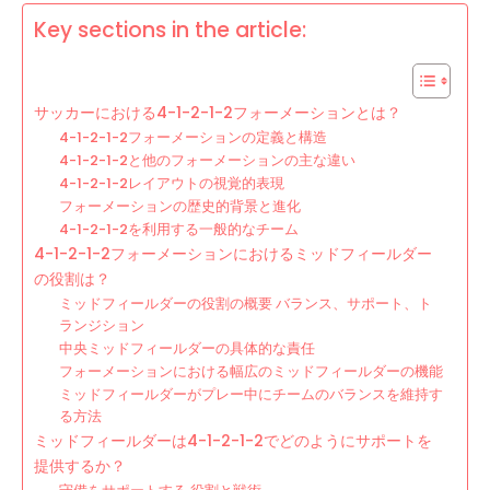
Key sections in the article:
サッカーにおける4-1-2-1-2フォーメーションとは？
4-1-2-1-2フォーメーションの定義と構造
4-1-2-1-2と他のフォーメーションの主な違い
4-1-2-1-2レイアウトの視覚的表現
フォーメーションの歴史的背景と進化
4-1-2-1-2を利用する一般的なチーム
4-1-2-1-2フォーメーションにおけるミッドフィールダー
の役割は？
ミッドフィールダーの役割の概要 バランス、サポート、ト
ランジション
中央ミッドフィールダーの具体的な責任
フォーメーションにおける幅広のミッドフィールダーの機能
ミッドフィールダーがプレー中にチームのバランスを維持す
る方法
ミッドフィールダーは4-1-2-1-2でどのようにサポートを
提供するか？