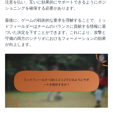
注意を払い、互いに効果的にサポートできるようにポジ
ショニングを確保する必要があります。
最後に、ゲームの戦術的な要求を理解することで、ミッ
ドフィールダーはチームのバランスに貢献する情報に基
づいた決定を下すことができます。これにより、攻撃と
守備の両方のシナリオにおけるフォーメーションの効果
が向上します。