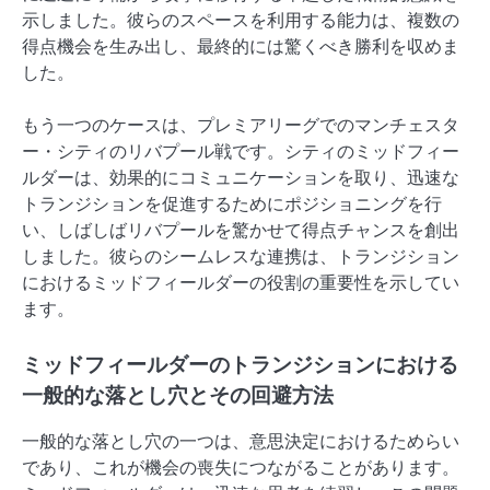
示しました。彼らのスペースを利用する能力は、複数の
得点機会を生み出し、最終的には驚くべき勝利を収めま
した。
もう一つのケースは、プレミアリーグでのマンチェスタ
ー・シティのリバプール戦です。シティのミッドフィー
ルダーは、効果的にコミュニケーションを取り、迅速な
トランジションを促進するためにポジショニングを行
い、しばしばリバプールを驚かせて得点チャンスを創出
しました。彼らのシームレスな連携は、トランジション
におけるミッドフィールダーの役割の重要性を示してい
ます。
ミッドフィールダーのトランジションにおける
一般的な落とし穴とその回避方法
一般的な落とし穴の一つは、意思決定におけるためらい
であり、これが機会の喪失につながることがあります。