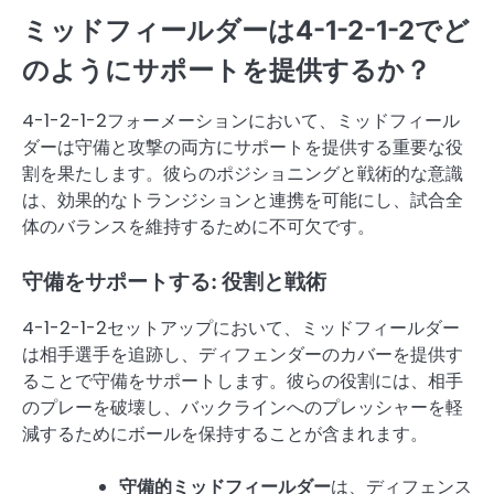
ミッドフィールダーは4-1-2-1-2でど
のようにサポートを提供するか？
4-1-2-1-2フォーメーションにおいて、ミッドフィール
ダーは守備と攻撃の両方にサポートを提供する重要な役
割を果たします。彼らのポジショニングと戦術的な意識
は、効果的なトランジションと連携を可能にし、試合全
体のバランスを維持するために不可欠です。
守備をサポートする: 役割と戦術
4-1-2-1-2セットアップにおいて、ミッドフィールダー
は相手選手を追跡し、ディフェンダーのカバーを提供す
ることで守備をサポートします。彼らの役割には、相手
のプレーを破壊し、バックラインへのプレッシャーを軽
減するためにボールを保持することが含まれます。
守備的ミッドフィールダー
は、ディフェンス