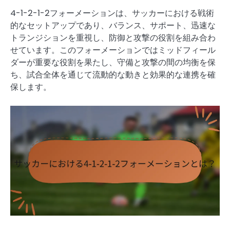
4-1-2-1-2フォーメーションは、サッカーにおける戦術
的なセットアップであり、バランス、サポート、迅速な
トランジションを重視し、防御と攻撃の役割を組み合わ
せています。このフォーメーションではミッドフィール
ダーが重要な役割を果たし、守備と攻撃の間の均衡を保
ち、試合全体を通じて流動的な動きと効果的な連携を確
保します。