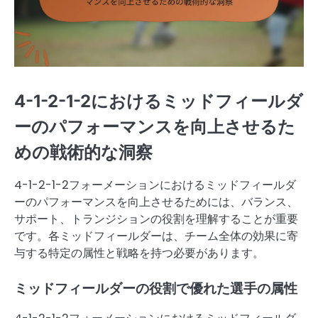
4-1-2-1-2におけるミッドフィールダ
ーのパフォーマンスを向上させるた
めの戦術的な洞察
4-1-2-1-2フォーメーションにおけるミッドフィールダ
ーのパフォーマンスを向上させるためには、バランス、
サポート、トランジションの役割を理解することが重要
です。各ミッドフィールダーは、チーム全体の効果に寄
与する特定の属性と戦略を持つ必要があります。
ミッドフィールダーの役割で優れた選手の属性