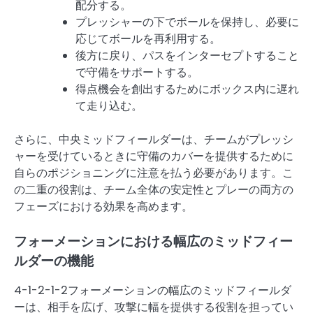
配分する。
プレッシャーの下でボールを保持し、必要に
応じてボールを再利用する。
後方に戻り、パスをインターセプトすること
で守備をサポートする。
得点機会を創出するためにボックス内に遅れ
て走り込む。
さらに、中央ミッドフィールダーは、チームがプレッシ
ャーを受けているときに守備のカバーを提供するために
自らのポジショニングに注意を払う必要があります。こ
の二重の役割は、チーム全体の安定性とプレーの両方の
フェーズにおける効果を高めます。
フォーメーションにおける幅広のミッドフィー
ルダーの機能
4-1-2-1-2フォーメーションの幅広のミッドフィールダ
ーは、相手を広げ、攻撃に幅を提供する役割を担ってい