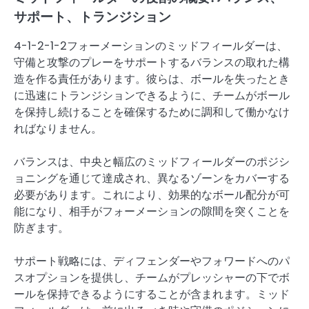
サポート、トランジション
4-1-2-1-2フォーメーションのミッドフィールダーは、
守備と攻撃のプレーをサポートするバランスの取れた構
造を作る責任があります。彼らは、ボールを失ったとき
に迅速にトランジションできるように、チームがボール
を保持し続けることを確保するために調和して働かなけ
ればなりません。
バランスは、中央と幅広のミッドフィールダーのポジシ
ョニングを通じて達成され、異なるゾーンをカバーする
必要があります。これにより、効果的なボール配分が可
能になり、相手がフォーメーションの隙間を突くことを
防ぎます。
サポート戦略には、ディフェンダーやフォワードへのパ
スオプションを提供し、チームがプレッシャーの下でボ
ールを保持できるようにすることが含まれます。ミッド