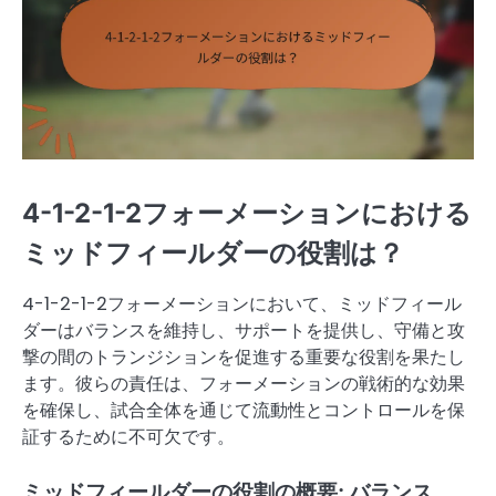
4-1-2-1-2フォーメーションにおける
ミッドフィールダーの役割は？
4-1-2-1-2フォーメーションにおいて、ミッドフィール
ダーはバランスを維持し、サポートを提供し、守備と攻
撃の間のトランジションを促進する重要な役割を果たし
ます。彼らの責任は、フォーメーションの戦術的な効果
を確保し、試合全体を通じて流動性とコントロールを保
証するために不可欠です。
ミッドフィールダーの役割の概要: バランス、