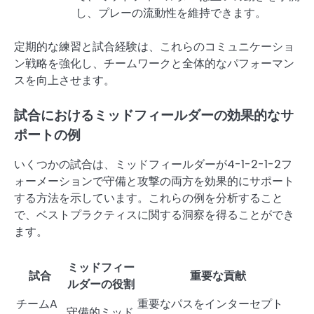
し、プレーの流動性を維持できます。
定期的な練習と試合経験は、これらのコミュニケーショ
ン戦略を強化し、チームワークと全体的なパフォーマン
スを向上させます。
試合におけるミッドフィールダーの効果的なサ
ポートの例
いくつかの試合は、ミッドフィールダーが4-1-2-1-2フ
ォーメーションで守備と攻撃の両方を効果的にサポート
する方法を示しています。これらの例を分析すること
で、ベストプラクティスに関する洞察を得ることができ
ます。
ミッドフィー
試合
重要な貢献
ルダーの役割
チームA
重要なパスをインターセプト
守備的ミッド