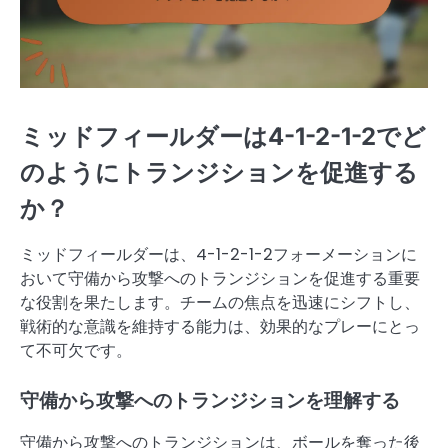
ミッドフィールダーは4-1-2-1-2でど
のようにトランジションを促進する
か？
ミッドフィールダーは、4-1-2-1-2フォーメーションに
おいて守備から攻撃へのトランジションを促進する重要
な役割を果たします。チームの焦点を迅速にシフトし、
戦術的な意識を維持する能力は、効果的なプレーにとっ
て不可欠です。
守備から攻撃へのトランジションを理解する
守備から攻撃へのトランジションは、ボールを奪った後