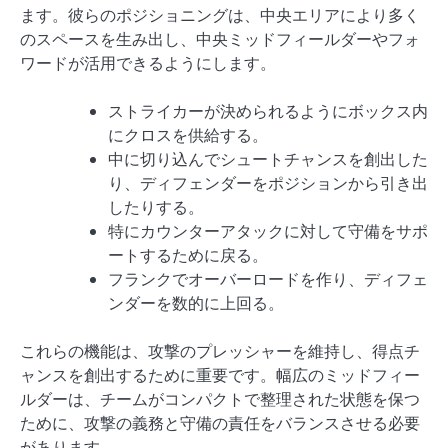
ます。彼らのポジショニングは、中央エリアにより多く
のスペースを生み出し、中央ミッドフィールダーやフォ
ワードが活用できるようにします。
ストライカーが決められるようにボックス内
にクロスを供給する。
中に切り込んでシュートチャンスを創出した
り、ディフェンダーをポジションから引き出
したりする。
特にカウンターアタックに対して守備をサポ
ートするために戻る。
フランクでオーバーロードを作り、ディフェ
ンダーを数的に上回る。
これらの機能は、攻撃のプレッシャーを維持し、得点チ
ャンスを創出するために重要です。幅広のミッドフィー
ルダーは、チームがコンパクトで整理された状態を保つ
ために、攻撃の義務と守備の責任をバランスさせる必要
があります。